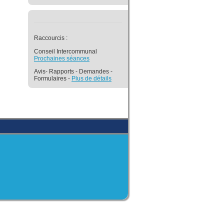
Raccourcis :
Conseil Intercommunal
Prochaines séances
Avis- Rapports - Demandes -
Formulaires -
Plus de détails