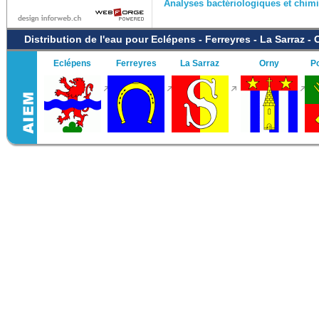
Analyses bactériologiques et chimi
Distribution de l'eau pour Eclépens - Ferreyres - La Sarraz -
Eclépens
Ferreyres
La Sarraz
Orny
P