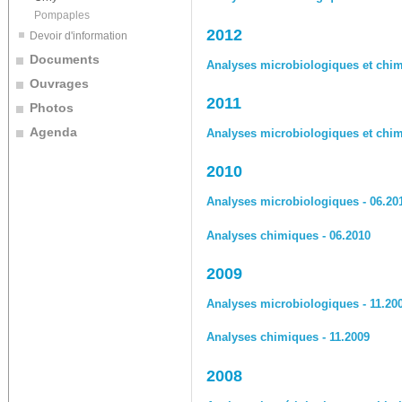
Pompaples
2012
Devoir d'information
Documents
Analyses microbiologiques et chim
Ouvrages
2011
Photos
Agenda
Analyses microbiologiques et chim
2010
Analyses microbiologiques - 06.20
Analyses chimiques - 06.2010
2009
Analyses microbiologiques - 11.20
Analyses chimiques - 11.2009
2008