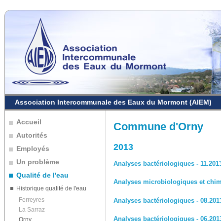
Association Intercommunale des Eaux du Mormont (AIEM)
Accueil
Commune d'Orny
Autorités
2013
Employés
Un problème
Analyses bactériologiques - 11.201
Qualité de l'eau
Analyses microbiologiques et chim
Historique qualité de l'eau
Ferreyres
Analyses bactériologiques - 08.201
La Sarraz
Analyses bactériologiques - 06.201
Orny