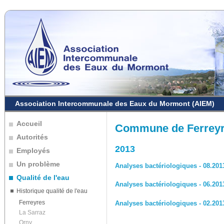
Association Intercommunale des Eaux du Mormont (AIEM)
Accueil
Commune de Ferrey
Autorités
2013
Employés
Un problème
Analyses bactériologiques - 08.201
Qualité de l'eau
Analyses bactériologiques - 06.201
Historique qualité de l'eau
Ferreyres
Analyses bactériologiques - 02.201
La Sarraz
Orny